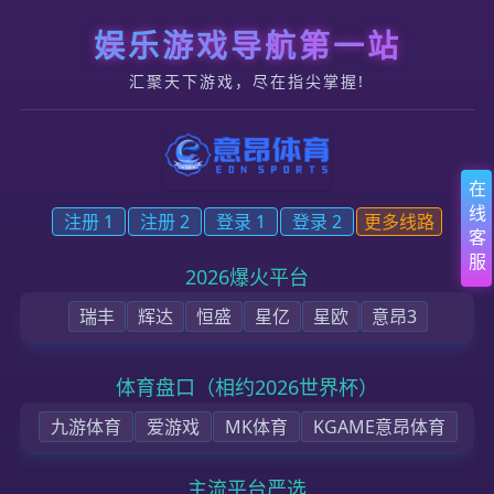
跳转到内容
申请创建意昂账号
首页
公司背景
企业简报
项目开发
联系我们
商用用户