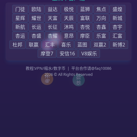
首页
公司背景
企业简报
项目开发
联系我们
商用用户