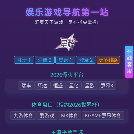
跳转到内容
星辉平台注册中心
首页
公司背景
企业简报
项目开发
联系我们
商用用户