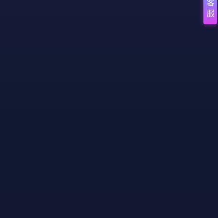
在内的AI开发全链路服务，内置140+种优化算法，恒达官方