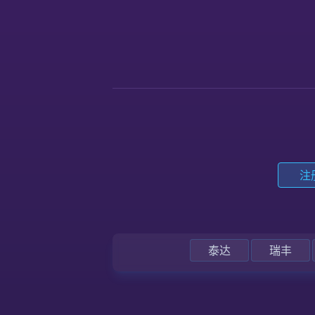
跳转到内容
摩登会员注册系统入口
首页
公司背景
企业简报
项目开发
联系我们
商用用户